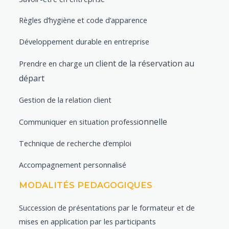
Règles d’hygiène et code d’apparence
Développement durable en entreprise
n client de la réservation au
Prendre en charge u
départ
Gestion de la relation client
onnelle
Communiquer en situation professi
Technique de recherche d’emploi
Accompagnement personnalisé
MODALITÉS PEDAGOGIQUES
Succession de présentations par le formateur et de
mises en application par les participants