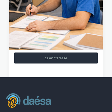
Ça m'intéresse