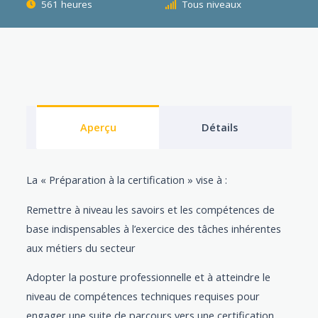
561 heures
Tous niveaux
Aperçu
Détails
La « Préparation à la certification » vise à :
Remettre à niveau les savoirs et les compétences de
base indispensables à l’exercice des tâches inhérentes
aux métiers du secteur
Adopter la posture professionnelle et à atteindre le
niveau de compétences techniques requises pour
engager une suite de parcours vers une certification