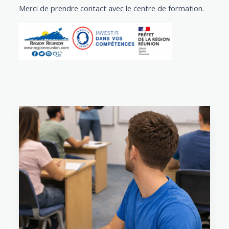
Merci de prendre contact avec le centre de formation.