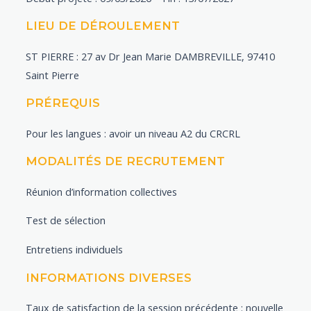
LIEU DE DÉROULEMENT
ST PIERRE : 27 av Dr Jean Marie DAMBREVILLE, 97410
Saint Pierre
PRÉREQUIS
Pour les langues : avoir un niveau A2 du CRCRL
MODALITÉS DE RECRUTEMENT
Réunion d’information collectives
Test de sélection
Entretiens individuels
INFORMATIONS DIVERSES
Taux de satisfaction de la session précédente : nouvelle