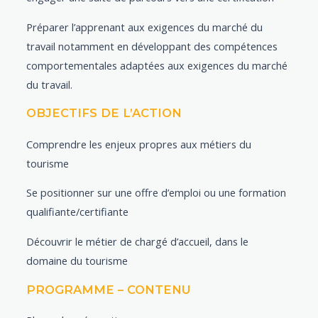
Préparer l’apprenant aux exigences du marché du
travail notamment en développant des compétences
comportementales adaptées aux exigences du marché
du travail.
OBJECTIFS DE L’ACTION
Comprendre les enjeux propres aux métiers du
tourisme
Se positionner sur une offre d’emploi ou une formation
qualifiante/certifiante
Découvrir le métier de chargé d’accueil, dans le
domaine du tourisme
PROGRAMME – CONTENU