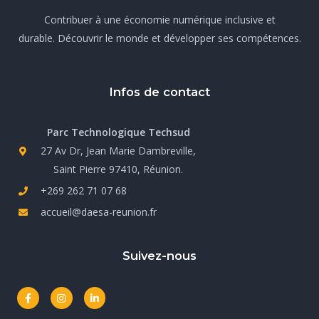
Contribuer à une économie numérique inclusive et
durable. Découvrir le monde et développer ses compétences.
Infos de contact
Parc Technologique Techsud
27 Av Dr, Jean Marie Dambreville,
Saint Pierre 97410, Réunion.
+269 262 71 07 68
accueil@daesa-reunion.fr
Suivez-nous