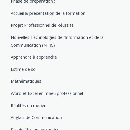
Phase de préparation :
Accueil & présentation de la formation
Projet Professionnel de Réussite
Nouvelles Technologies de l’Information et de la
Communication (NTIC)
Apprendre à apprendre
Estime de soi
Mathématiques
Word et Excel en milieu professionnel
Réalités du métier
Anglais de Communication
Savoir-être en entreprise