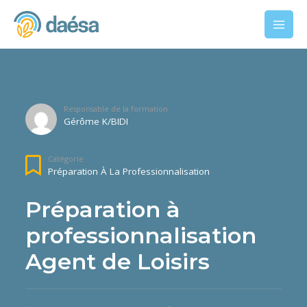
Responsable de la formation
Gérôme K/BIDI
Catégorie
Préparation À La Professionnalisation
Préparation à
professionnalisation
Agent de Loisirs