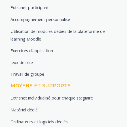
Extranet participant
Accompagnement personnalisé
Utilisation de modules dédiés de la plateforme d’e-
learning Moodle
Exercices d’application
Jeux de rôle
Travail de groupe
MOYENS ET SUPPORTS
Extranet individualisé pour chaque stagiaire
Matériel dédié
Ordinateurs et logiciels dédiés