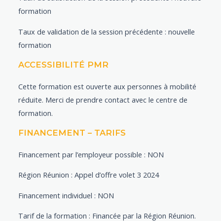
formation
Taux de validation de la session précédente : nouvelle
formation
ACCESSIBILITÉ PMR
Cette formation est ouverte aux personnes à mobilité
réduite. Merci de prendre contact avec le centre de
formation.
FINANCEMENT – TARIFS
Financement par l’employeur possible : NON
Région Réunion : Appel d’offre volet 3 2024
Financement individuel : NON
Tarif de la formation : Financée par la Région Réunion.