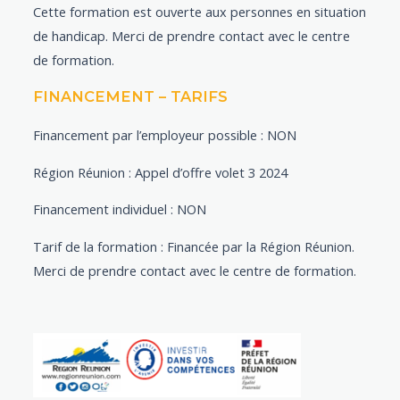
Cette formation est ouverte aux personnes en situation
de handicap. Merci de prendre contact avec le centre
de formation.
FINANCEMENT – TARIFS
Financement par l’employeur possible : NON
Région Réunion : Appel d’offre volet 3 2024
Financement individuel : NON
Tarif de la formation : Financée par la Région Réunion.
Merci de prendre contact avec le centre de formation.