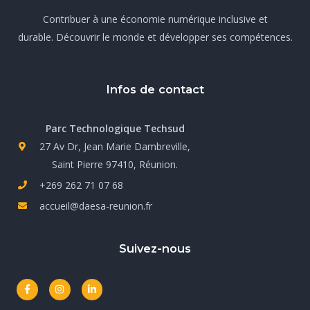
Contribuer à une économie numérique inclusive et
durable. Découvrir le monde et développer ses compétences.
Infos de contact
Parc Technologique Techsud
27 Av Dr, Jean Marie Dambreville,
Saint Pierre 97410, Réunion.
+269 262 71 07 68
accueil@daesa-reunion.fr
Suivez-nous