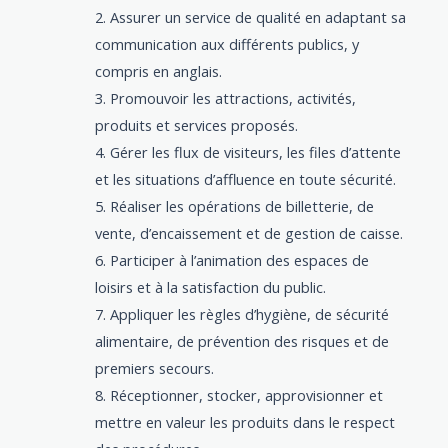
Assurer un service de qualité en adaptant sa
communication aux différents publics, y
compris en anglais.
Promouvoir les attractions, activités,
produits et services proposés.
Gérer les flux de visiteurs, les files d’attente
et les situations d’affluence en toute sécurité.
Réaliser les opérations de billetterie, de
vente, d’encaissement et de gestion de caisse.
Participer à l’animation des espaces de
loisirs et à la satisfaction du public.
Appliquer les règles d’hygiène, de sécurité
alimentaire, de prévention des risques et de
premiers secours.
Réceptionner, stocker, approvisionner et
mettre en valeur les produits dans le respect