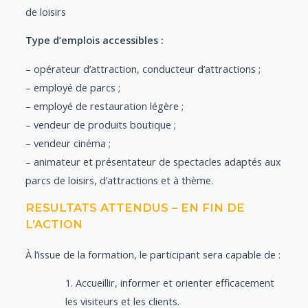
de loisirs
Type d’emplois accessibles :
– opérateur d’attraction, conducteur d’attractions ;
– employé de parcs ;
– employé de restauration légère ;
– vendeur de produits boutique ;
– vendeur cinéma ;
– animateur et présentateur de spectacles adaptés aux
parcs de loisirs, d’attractions et à thème.
RESULTATS ATTENDUS – EN FIN DE
L’ACTION
À l’issue de la formation, le participant sera capable de :
Accueillir, informer et orienter efficacement
les visiteurs et les clients.