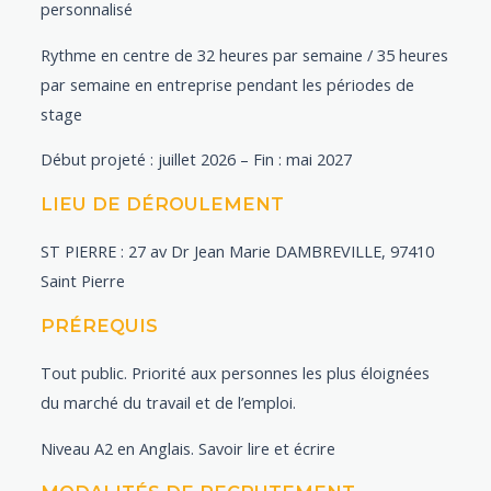
personnalisé
Rythme en centre de 32 heures par semaine / 35 heures
par semaine en entreprise pendant les périodes de
stage
Début projeté : juillet 2026 – Fin : mai 2027
LIEU DE DÉROULEMENT
ST PIERRE : 27 av Dr Jean Marie DAMBREVILLE, 97410
Saint Pierre
PRÉREQUIS
Tout public. Priorité aux personnes les plus éloignées
du marché du travail et de l’emploi.
Niveau A2 en Anglais. Savoir lire et écrire