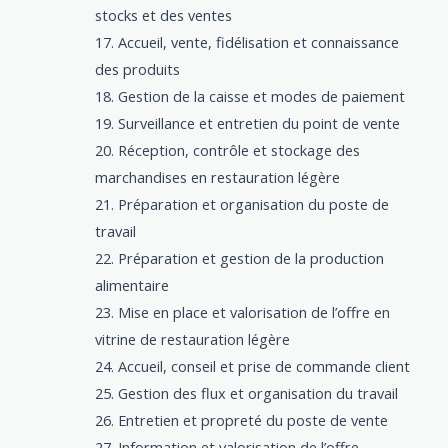
stocks et des ventes
Accueil, vente, fidélisation et connaissance
des produits
Gestion de la caisse et modes de paiement
Surveillance et entretien du point de vente
Réception, contrôle et stockage des
marchandises en restauration légère
Préparation et organisation du poste de
travail
Préparation et gestion de la production
alimentaire
Mise en place et valorisation de l’offre en
vitrine de restauration légère
Accueil, conseil et prise de commande client
Gestion des flux et organisation du travail
Entretien et propreté du poste de vente
Information et valorisation de l’offre