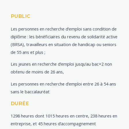
PUBLIC
Les personnes en recherche d’emploi sans condition de
diplôme : les bénéficiaires du revenu de solidarité active
(BRSA), travailleurs en situation de handicap ou seniors
de 55 ans et plus ;
Les jeunes en recherche d’emploi jusqu’au bac+2 non
obtenu de moins de 26 ans,
Les personnes en recherche d’emploi entre 26 à 54 ans
sans le baccalauréat
DURÉE
1298 heures dont 1015 heures en centre, 238 heures en
entreprise, et 45 heures d’accompagnement