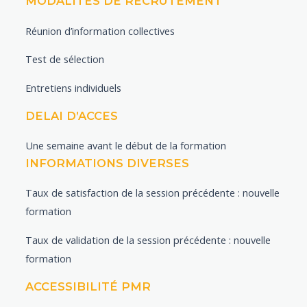
MODALITÉS DE RECRUTEMENT
Réunion d’information collectives
Test de sélection
Entretiens individuels
DELAI D’ACCES
Une semaine avant le début de la formation
INFORMATIONS DIVERSES
Taux de satisfaction de la session précédente : nouvelle
formation
Taux de validation de la session précédente : nouvelle
formation
ACCESSIBILITÉ PMR