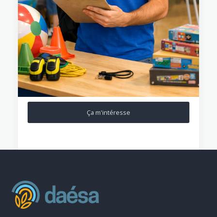
Ça m'intéresse