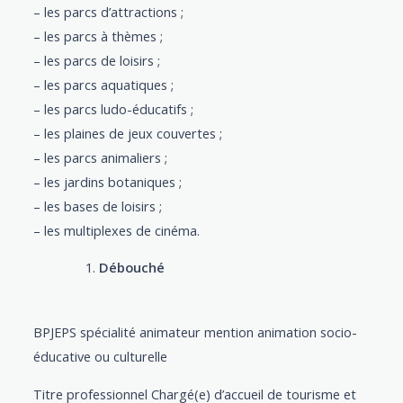
– les parcs d’attractions ;
– les parcs à thèmes ;
– les parcs de loisirs ;
– les parcs aquatiques ;
– les parcs ludo-éducatifs ;
– les plaines de jeux couvertes ;
– les parcs animaliers ;
– les jardins botaniques ;
– les bases de loisirs ;
– les multiplexes de cinéma.
Débouché
BPJEPS spécialité animateur mention animation socio-
éducative ou culturelle
Titre professionnel Chargé(e) d’accueil de tourisme et