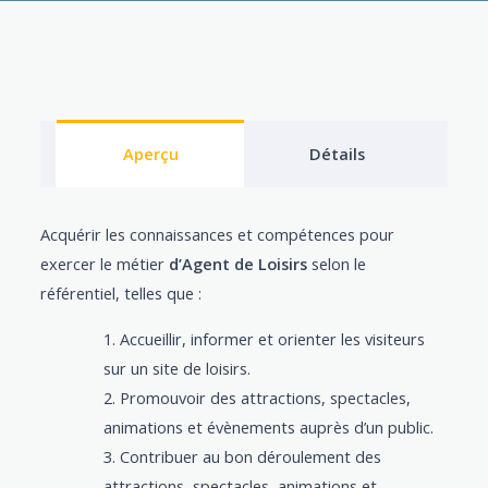
Aperçu
Détails
Acquérir les connaissances et compétences pour
exercer le métier
d’Agent de Loisirs
selon le
référentiel, telles que :
Accueillir, informer et orienter les visiteurs
sur un site de loisirs.
Promouvoir des attractions, spectacles,
animations et évènements auprès d’un public.
Contribuer au bon déroulement des
attractions, spectacles, animations et