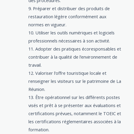
des procédures.
Préparer et distribuer des produits de
restauration légère conformément aux
normes en vigueur.
Utiliser les outils numériques et logiciels
professionnels nécessaires à son activité.
Adopter des pratiques écoresponsables et
contribuer à la qualité de l’environnement de
travail.
Valoriser l’offre touristique locale et
renseigner les visiteurs sur le patrimoine de La
Réunion.
Être opérationnel sur les différents postes
visés et prêt à se présenter aux évaluations et
certifications prévues, notamment le TOEIC et
les certifications réglementaires associées à la
formation.