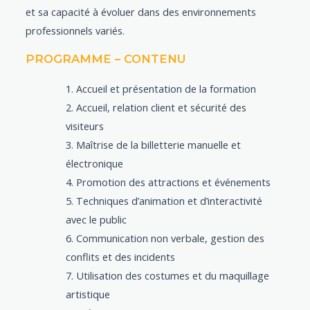
et sa capacité à évoluer dans des environnements
professionnels variés.
PROGRAMME – CONTENU
Accueil et présentation de la formation
Accueil, relation client et sécurité des
visiteurs
Maîtrise de la billetterie manuelle et
électronique
Promotion des attractions et événements
Techniques d’animation et d’interactivité
avec le public
Communication non verbale, gestion des
conflits et des incidents
Utilisation des costumes et du maquillage
artistique