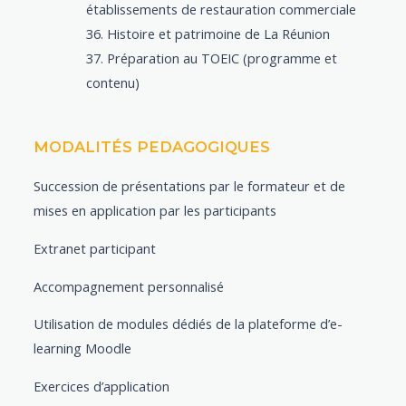
établissements de restauration commerciale
Histoire et patrimoine de La Réunion
Préparation au TOEIC (programme et
contenu)
MODALITÉS PEDAGOGIQUES
Succession de présentations par le formateur et de
mises en application par les participants
Extranet participant
Accompagnement personnalisé
Utilisation de modules dédiés de la plateforme d’e-
learning Moodle
Exercices d’application