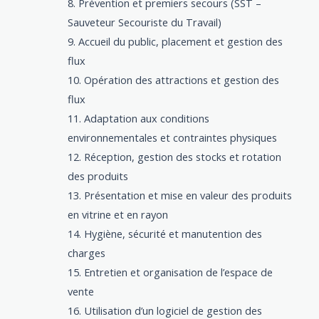
Prévention et premiers secours (SST –
Sauveteur Secouriste du Travail)
Accueil du public, placement et gestion des
flux
Opération des attractions et gestion des
flux
Adaptation aux conditions
environnementales et contraintes physiques
Réception, gestion des stocks et rotation
des produits
Présentation et mise en valeur des produits
en vitrine et en rayon
Hygiène, sécurité et manutention des
charges
Entretien et organisation de l’espace de
vente
Utilisation d’un logiciel de gestion des