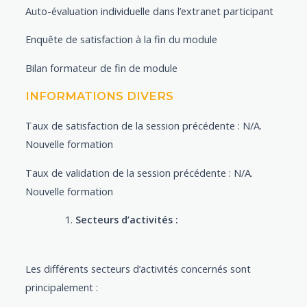
Auto-évaluation individuelle dans l’extranet participant
Enquête de satisfaction à la fin du module
Bilan formateur de fin de module
INFORMATIONS DIVERS
Taux de satisfaction de la session précédente : N/A.
Nouvelle formation
Taux de validation de la session précédente : N/A.
Nouvelle formation
Secteurs d’activités :
Les différents secteurs d’activités concernés sont
principalement :