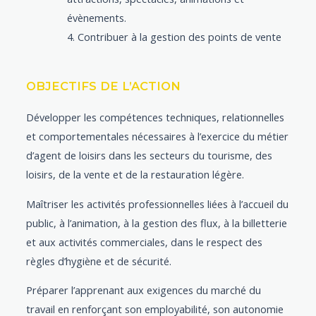
évènements.
Contribuer à la gestion des points de vente
OBJECTIFS DE L’ACTION
Développer les compétences techniques, relationnelles
et comportementales nécessaires à l’exercice du métier
d’agent de loisirs dans les secteurs du tourisme, des
loisirs, de la vente et de la restauration légère.
Maîtriser les activités professionnelles liées à l’accueil du
public, à l’animation, à la gestion des flux, à la billetterie
et aux activités commerciales, dans le respect des
règles d’hygiène et de sécurité.
Préparer l’apprenant aux exigences du marché du
travail en renforçant son employabilité, son autonomie