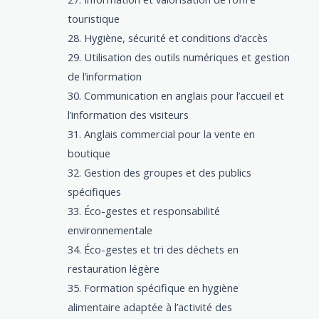
touristique
Hygiène, sécurité et conditions d’accès
Utilisation des outils numériques et gestion
de l’information
Communication en anglais pour l’accueil et
l’information des visiteurs
Anglais commercial pour la vente en
boutique
Gestion des groupes et des publics
spécifiques
Éco-gestes et responsabilité
environnementale
Éco-gestes et tri des déchets en
restauration légère
Formation spécifique en hygiène
alimentaire adaptée à l’activité des