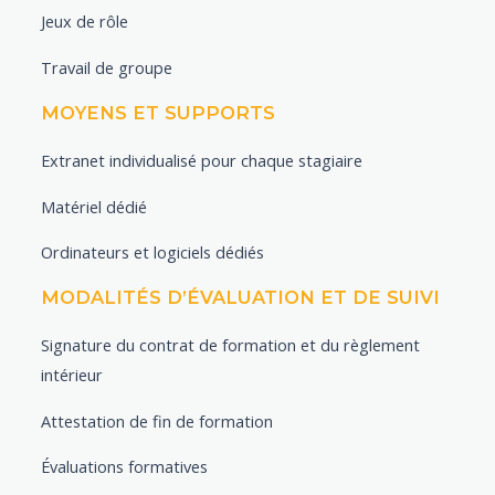
Jeux de rôle
Travail de groupe
MOYENS ET SUPPORTS
Extranet individualisé pour chaque stagiaire
Matériel dédié
Ordinateurs et logiciels dédiés
MODALITÉS D’ÉVALUATION ET DE SUIVI
Signature du contrat de formation et du règlement
intérieur
Attestation de fin de formation
Évaluations formatives