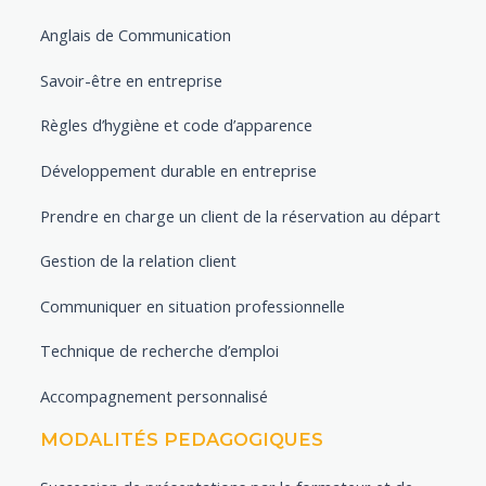
Anglais de Communication
Savoir-être en entreprise
Règles d’hygiène et code d’apparence
Développement durable en entreprise
Prendre en charge un client de la réservation au départ
Gestion de la relation client
Communiquer en situation professionnelle
Technique de recherche d’emploi
Accompagnement personnalisé
MODALITÉS PEDAGOGIQUES