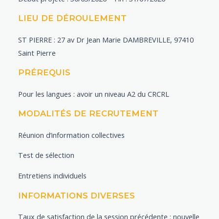
LIEU DE DÉROULEMENT
ST PIERRE : 27 av Dr Jean Marie DAMBREVILLE, 97410
Saint Pierre
PRÉREQUIS
Pour les langues : avoir un niveau A2 du CRCRL
MODALITÉS DE RECRUTEMENT
Réunion d’information collectives
Test de sélection
Entretiens individuels
INFORMATIONS DIVERSES
Taux de satisfaction de la session précédente : nouvelle