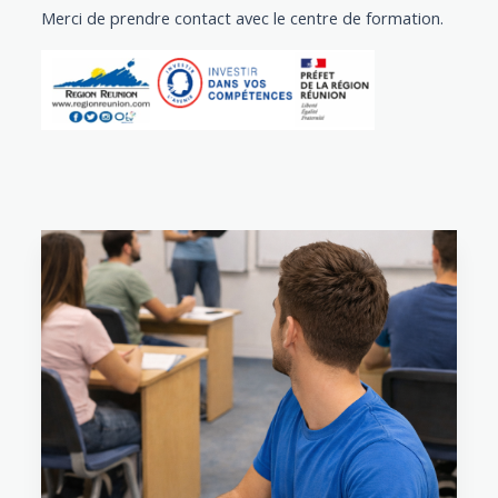
Merci de prendre contact avec le centre de formation.