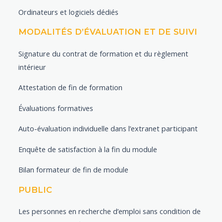
Ordinateurs et logiciels dédiés
MODALITÉS D’ÉVALUATION ET DE SUIVI
Signature du contrat de formation et du règlement
intérieur
Attestation de fin de formation
Évaluations formatives
Auto-évaluation individuelle dans l’extranet participant
Enquête de satisfaction à la fin du module
Bilan formateur de fin de module
PUBLIC
Les personnes en recherche d’emploi sans condition de