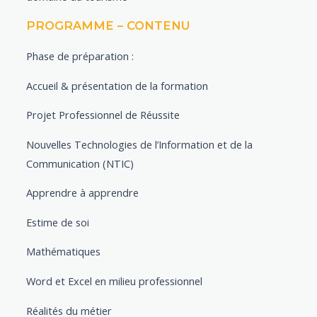
PROGRAMME – CONTENU
Phase de préparation :
Accueil & présentation de la formation
Projet Professionnel de Réussite
Nouvelles Technologies de l’Information et de la
Communication (NTIC)
Apprendre à apprendre
Estime de soi
Mathématiques
Word et Excel en milieu professionnel
Réalités du métier