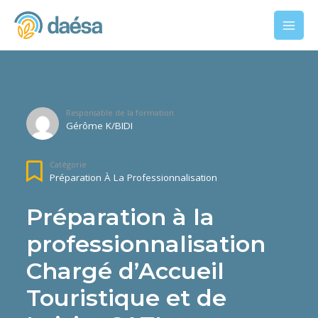
Responsable de la formation
Gérôme K/BIDI
Catégorie
Préparation À La Professionnalisation
Préparation à la
professionnalisation
Chargé d’Accueil
Touristique et de