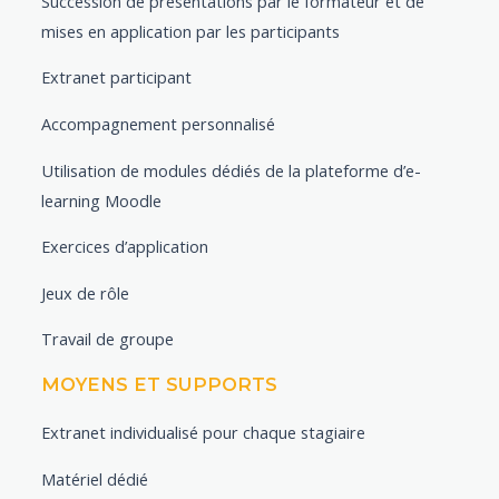
Succession de présentations par le formateur et de
mises en application par les participants
Extranet participant
Accompagnement personnalisé
Utilisation de modules dédiés de la plateforme d’e-
learning Moodle
Exercices d’application
Jeux de rôle
Travail de groupe
MOYENS ET SUPPORTS
Extranet individualisé pour chaque stagiaire
Matériel dédié