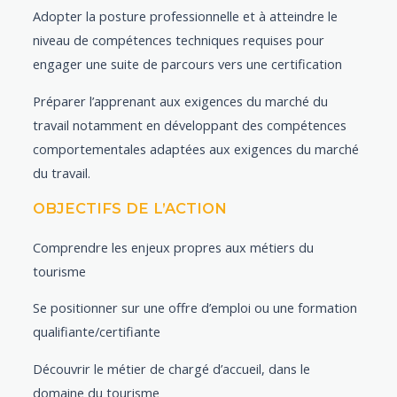
Adopter la posture professionnelle et à atteindre le
niveau de compétences techniques requises pour
engager une suite de parcours vers une certification
Préparer l’apprenant aux exigences du marché du
travail notamment en développant des compétences
comportementales adaptées aux exigences du marché
du travail.
OBJECTIFS DE L’ACTION
Comprendre les enjeux propres aux métiers du
tourisme
Se positionner sur une offre d’emploi ou une formation
qualifiante/certifiante
Découvrir le métier de chargé d’accueil, dans le
domaine du tourisme