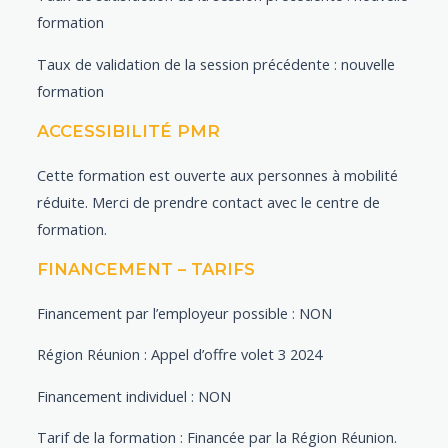
formation
Taux de validation de la session précédente : nouvelle
formation
ACCESSIBILITÉ PMR
Cette formation est ouverte aux personnes à mobilité
réduite. Merci de prendre contact avec le centre de
formation.
FINANCEMENT – TARIFS
Financement par l’employeur possible : NON
Région Réunion : Appel d’offre volet 3 2024
Financement individuel : NON
Tarif de la formation : Financée par la Région Réunion.