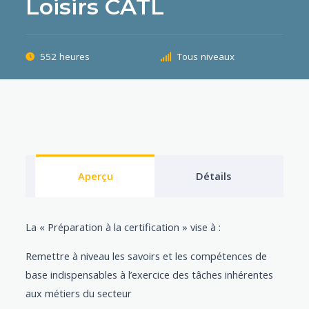
Loisirs CATL
552 heures
Tous niveaux
Aperçu
Détails
La « Préparation à la certification » vise à :
Remettre à niveau les savoirs et les compétences de
base indispensables à l’exercice des tâches inhérentes
aux métiers du secteur