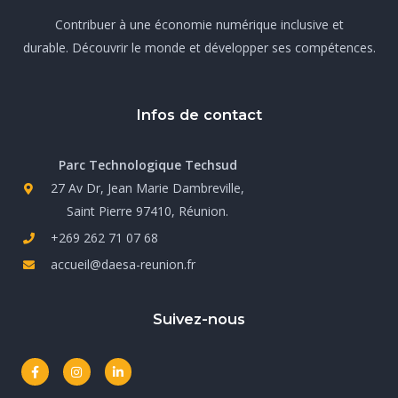
Contribuer à une économie numérique inclusive et
durable. Découvrir le monde et développer ses compétences.
Infos de contact
Parc Technologique Techsud
27 Av Dr, Jean Marie Dambreville,
Saint Pierre 97410, Réunion.
+269 262 71 07 68
accueil@daesa-reunion.fr
Suivez-nous