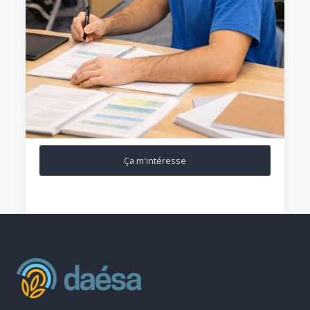
Ça m'intéresse